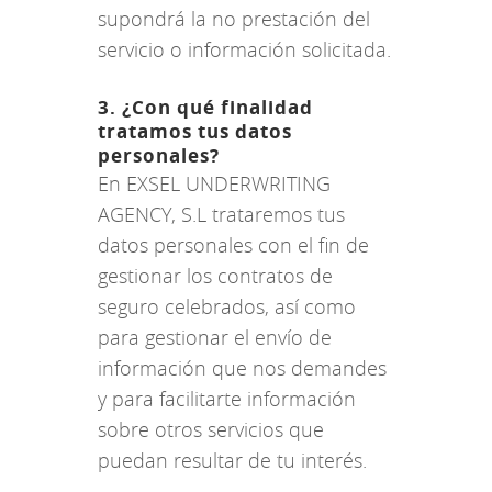
supondrá la no prestación del
servicio o información solicitada.
3. ¿Con qué finalidad
tratamos tus datos
personales?
En EXSEL UNDERWRITING
AGENCY, S.L trataremos tus
datos personales con el fin de
gestionar los contratos de
seguro celebrados, así como
para gestionar el envío de
información que nos demandes
y para facilitarte información
sobre otros servicios que
puedan resultar de tu interés.