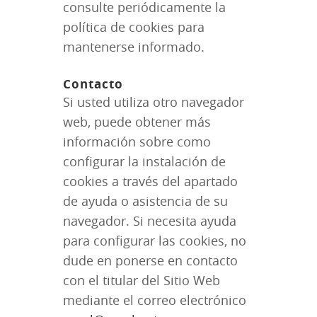
consulte periódicamente la
política de cookies para
mantenerse informado.
Contacto
Si usted utiliza otro navegador
web, puede obtener más
información sobre como
configurar la instalación de
cookies a través del apartado
de ayuda o asistencia de su
navegador. Si necesita ayuda
para configurar las cookies, no
dude en ponerse en contacto
con el titular del Sitio Web
mediante el correo electrónico