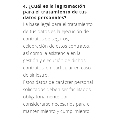
4. ¿Cuál es la legitimación
para el tratamiento de tus
datos personales?
La base legal para el tratamiento
de tus datos es la ejecución de
contratos de seguros,
celebración de estos contratos,
así como la asistencia en la
gestión y ejecución de dichos
contratos, en particular en caso
de siniestro.
Estos datos de carácter personal
solicitados deben ser facilitados
obligatoriamente por
considerarse necesarios para el
mantenimiento y cumplimiento