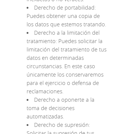
Derecho de portabilidad:
Puedes obtener una copia de
los datos que estemos tratando.
Derecho a la limitación del
tratamiento: Puedes solicitar la
limitación del tratamiento de tus
datos en determinadas
circunstancias. En este caso
únicamente los conservaremos
para el ejercicio o defensa de
reclamaciones.
Derecho a oponerte a la
toma de decisiones
automatizadas.
Derecho de supresión:
Solicitar la supresión de tus