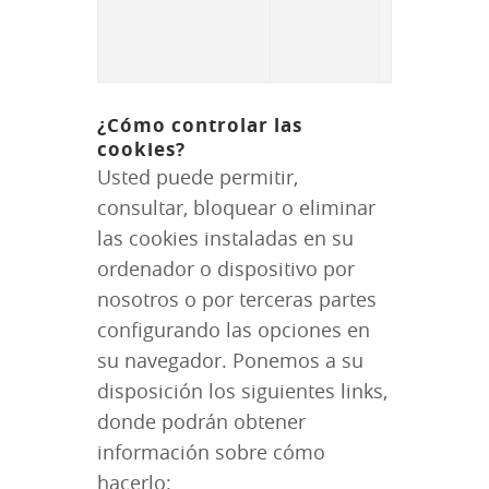
¿Cómo controlar las
cookies?
Usted puede permitir,
consultar, bloquear o eliminar
las cookies instaladas en su
ordenador o dispositivo por
nosotros o por terceras partes
configurando las opciones en
su navegador. Ponemos a su
disposición los siguientes links,
donde podrán obtener
información sobre cómo
hacerlo: