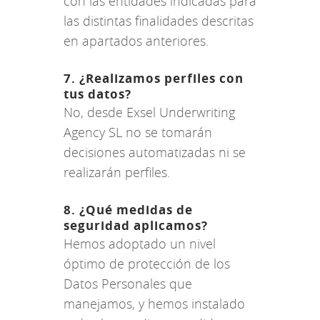
con las entidades indicadas para
las distintas finalidades descritas
en apartados anteriores.
7. ¿Realizamos perfiles con
tus datos?
No, desde Exsel Underwriting
Agency SL no se tomarán
decisiones automatizadas ni se
realizarán perfiles.
8. ¿Qué medidas de
seguridad aplicamos?
Hemos adoptado un nivel
óptimo de protección de los
Datos Personales que
manejamos, y hemos instalado