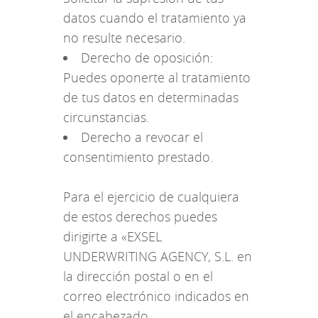
datos cuando el tratamiento ya
no resulte necesario.
Derecho de oposición:
Puedes oponerte al tratamiento
de tus datos en determinadas
circunstancias.
Derecho a revocar el
consentimiento prestado.
Para el ejercicio de cualquiera
de estos derechos puedes
dirigirte a «EXSEL
UNDERWRITING AGENCY, S.L. en
la dirección postal o en el
correo electrónico indicados en
el encabezado.