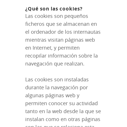
¿Qué son las cookies?
Las cookies son pequeños
ficheros que se almacenan en
el ordenador de los internautas
mientras visitan páginas web
en Internet, y permiten
recopilar información sobre la
navegación que realizan.
Las cookies son instaladas
durante la navegación por
algunas páginas web y
permiten conocer su actividad
tanto en la web desde la que se
instalan como en otras páginas