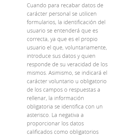
Cuando para recabar datos de
carácter personal se utilicen
formularios, la identificación del
usuario se entenderá que es
correcta, ya que es el propio
usuario el que, voluntariamente,
introduce sus datos y quien
responde de su veracidad de los
mismos. Asimismo, se indicará el
carácter voluntario u obligatorio
de los campos o respuestas a
rellenar, la información
obligatoria se identifica con un
asterisco. La negativa a
proporcionar los datos
calificados como obligatorios