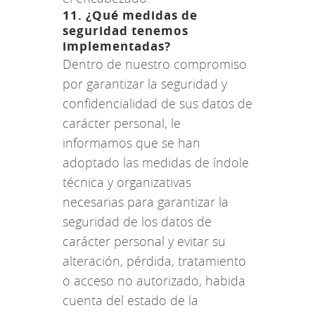
11. ¿Qué medidas de
seguridad tenemos
implementadas?
Dentro de nuestro compromiso
por garantizar la seguridad y
confidencialidad de sus datos de
carácter personal, le
informamos que se han
adoptado las medidas de índole
técnica y organizativas
necesarias para garantizar la
seguridad de los datos de
carácter personal y evitar su
alteración, pérdida, tratamiento
o acceso no autorizado, habida
cuenta del estado de la