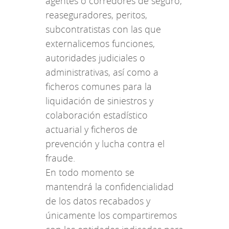
agentes o corredores de seguro,
reaseguradores, peritos,
subcontratistas con las que
externalicemos funciones,
autoridades judiciales o
administrativas, así como a
ficheros comunes para la
liquidación de siniestros y
colaboración estadístico
actuarial y ficheros de
prevención y lucha contra el
fraude.
En todo momento se
mantendrá la confidencialidad
de los datos recabados y
únicamente los compartiremos