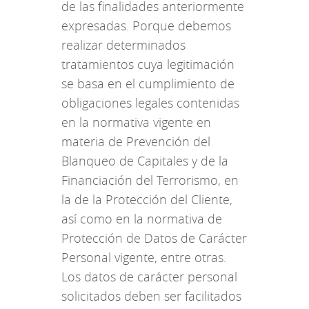
de las finalidades anteriormente
expresadas. Porque debemos
realizar determinados
tratamientos cuya legitimación
se basa en el cumplimiento de
obligaciones legales contenidas
en la normativa vigente en
materia de Prevención del
Blanqueo de Capitales y de la
Financiación del Terrorismo, en
la de la Protección del Cliente,
así como en la normativa de
Protección de Datos de Carácter
Personal vigente, entre otras.
Los datos de carácter personal
solicitados deben ser facilitados