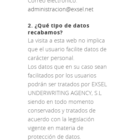
Correo electrónico:
administracion@exsel.net
2. ¿Qué tipo de datos
recabamos?
La visita a esta web no implica
que el usuario facilite datos de
carácter personal.
Los datos que en su caso sean
facilitados por los usuarios
podrán ser tratados por EXSEL
UNDERWRITING AGENCY, S.L
siendo en todo momento
conservados y tratados de
acuerdo con la legislación
vigente en materia de
protección de datos.