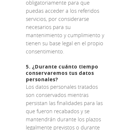
obligatoriamente para que
puedas acceder a los referidos
servicios, por considerarse
necesarios para su
mantenimiento y cumplimiento y
tienen su base legal en el propio
consentimiento.
5. ¿Durante cuánto tiempo
conservaremos tus datos
personales?
Los datos personales tratados
son conservados mientras
persistan las finalidades para las
que fueron recabados y se
mantendrán durante los plazos
legalmente previstos o durante