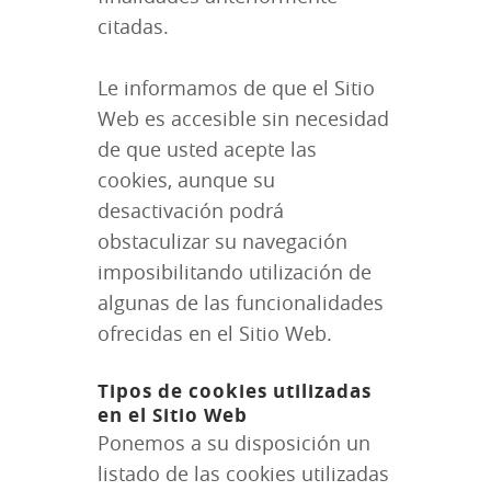
citadas.
Le informamos de que el Sitio
Web es accesible sin necesidad
de que usted acepte las
cookies, aunque su
desactivación podrá
obstaculizar su navegación
imposibilitando utilización de
algunas de las funcionalidades
ofrecidas en el Sitio Web.
Tipos de cookies utilizadas
en el Sitio Web
Ponemos a su disposición un
listado de las cookies utilizadas