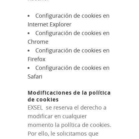
Configuración de cookies en
Internet Explorer
Configuración de cookies en
Chrome
Configuración de cookies en
Firefox
Configuración de cookies en
Safari
Modificaciones de la política
de cookies
EXSEL se reserva el derecho a
modificar en cualquier
momento la política de cookies.
Por ello, le solicitamos que