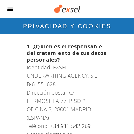
PRIVACIDAD Y COOKIES
1. ¿Quién es el responsable
del tratamiento de tus datos
personales?
Identidad: EXSEL
UNDERWRITING AGENCY, S.L. –
B-61551628
Dirección postal: C/
HERMOSILLA 77, PISO 2,
OFICINA 3, 28001 MADRID
(ESPAÑA)
Teléfono:
+34 911 542 269