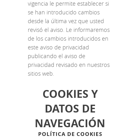
vigencia le permite establecer si
se han introducido cambios
desde la última vez que usted
revisó el aviso. Le informaremos
de los cambios introducidos en
este aviso de privacidad
publicando el aviso de
privacidad revisado en nuestros
sitios web.
COOKIES Y
DATOS DE
NAVEGACIÓN
POLÍTICA DE COOKIES