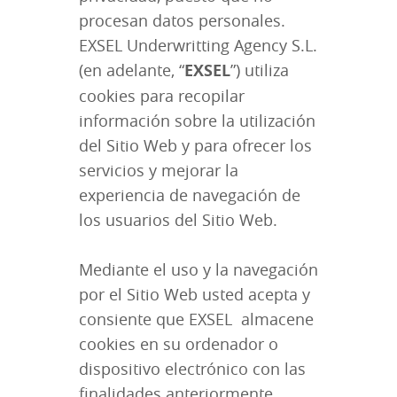
procesan datos personales.
EXSEL Underwritting Agency S.L.
(en adelante, “
EXSEL
”) utiliza
cookies para recopilar
información sobre la utilización
del Sitio Web y para ofrecer los
servicios y mejorar la
experiencia de navegación de
los usuarios del Sitio Web.
Mediante el uso y la navegación
por el Sitio Web usted acepta y
consiente que EXSEL almacene
cookies en su ordenador o
dispositivo electrónico con las
finalidades anteriormente