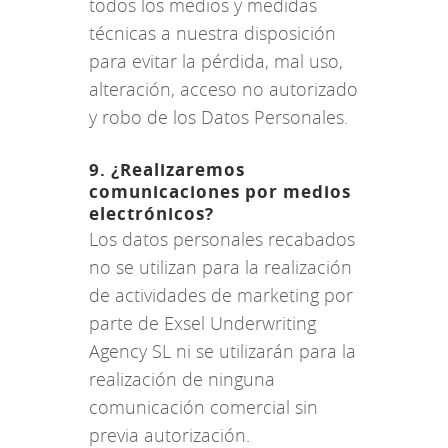
todos los medios y medidas
técnicas a nuestra disposición
para evitar la pérdida, mal uso,
alteración, acceso no autorizado
y robo de los Datos Personales.
9. ¿Realizaremos
comunicaciones por medios
electrónicos?
Los datos personales recabados
no se utilizan para la realización
de actividades de marketing por
parte de Exsel Underwriting
Agency SL ni se utilizarán para la
realización de ninguna
comunicación comercial sin
previa autorización.