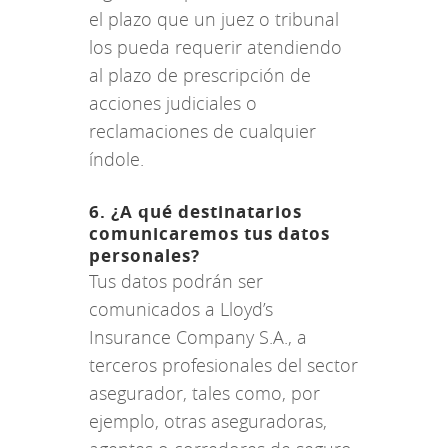
el plazo que un juez o tribunal
los pueda requerir atendiendo
al plazo de prescripción de
acciones judiciales o
reclamaciones de cualquier
índole.
6. ¿A qué destinatarios
comunicaremos tus datos
personales?
Tus datos podrán ser
comunicados a Lloyd’s
Insurance Company S.A., a
terceros profesionales del sector
asegurador, tales como, por
ejemplo, otras aseguradoras,