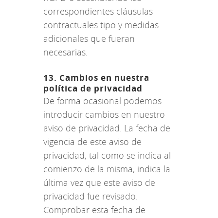
correspondientes cláusulas
contractuales tipo y medidas
adicionales que fueran
necesarias.
13. Cambios en nuestra
política de privacidad
De forma ocasional podemos
introducir cambios en nuestro
aviso de privacidad. La fecha de
vigencia de este aviso de
privacidad, tal como se indica al
comienzo de la misma, indica la
última vez que este aviso de
privacidad fue revisado.
Comprobar esta fecha de