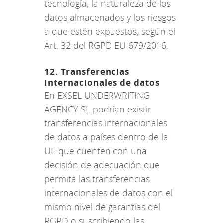
tecnología, la naturaleza de los
datos almacenados y los riesgos
a que estén expuestos, según el
Art. 32 del RGPD EU 679/2016.
12. Transferencias
Internacionales de datos
En EXSEL UNDERWRITING
AGENCY SL podrían existir
transferencias internacionales
de datos a países dentro de la
UE que cuenten con una
decisión de adecuación que
permita las transferencias
internacionales de datos con el
mismo nivel de garantías del
RGPD o suscribiendo las