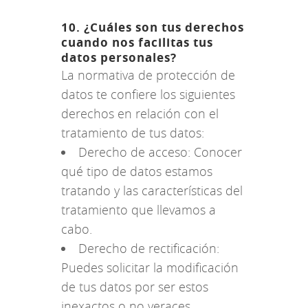
10. ¿Cuáles son tus derechos
cuando nos facilitas tus
datos personales?
La normativa de protección de
datos te confiere los siguientes
derechos en relación con el
tratamiento de tus datos:
Derecho de acceso: Conocer
qué tipo de datos estamos
tratando y las características del
tratamiento que llevamos a
cabo.
Derecho de rectificación:
Puedes solicitar la modificación
de tus datos por ser estos
inexactos o no veraces.